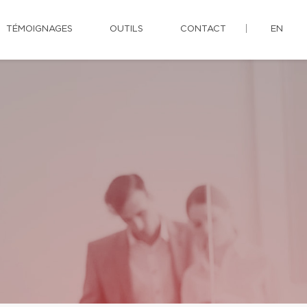
TÉMOIGNAGES
OUTILS
CONTACT
EN