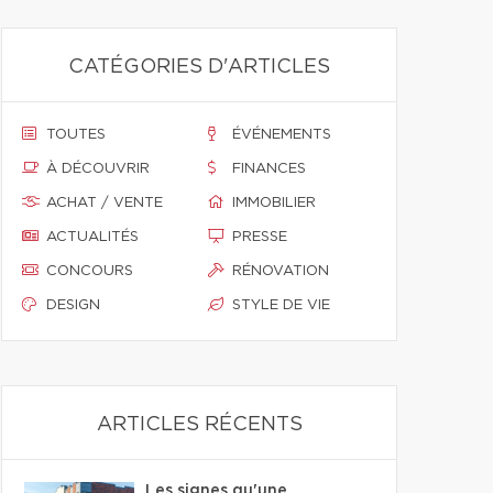
CATÉGORIES D'ARTICLES
TOUTES
ÉVÉNEMENTS
À DÉCOUVRIR
FINANCES
ACHAT / VENTE
IMMOBILIER
ACTUALITÉS
PRESSE
CONCOURS
RÉNOVATION
DESIGN
STYLE DE VIE
ARTICLES RÉCENTS
Les signes qu'une