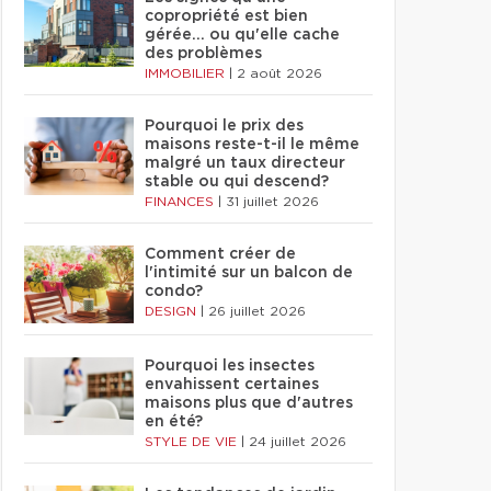
copropriété est bien
gérée… ou qu'elle cache
des problèmes
IMMOBILIER
|
2 août 2026
Pourquoi le prix des
maisons reste-t-il le même
malgré un taux directeur
stable ou qui descend?
FINANCES
|
31 juillet 2026
Comment créer de
l'intimité sur un balcon de
condo?
DESIGN
|
26 juillet 2026
Pourquoi les insectes
envahissent certaines
maisons plus que d'autres
en été?
STYLE DE VIE
|
24 juillet 2026