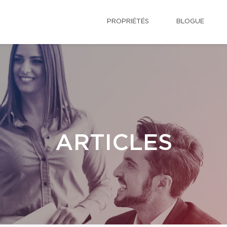
PROPRIÉTÉS
BLOGUE
ARTICLES