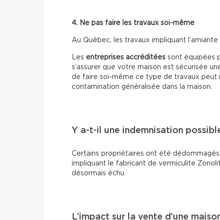
4. Ne pas faire les travaux soi-même
Au Québec, les travaux impliquant l’amiante
Les
entreprises accréditées
sont équipées po
s’assurer que votre maison est sécurisée une
de faire soi-même ce type de travaux peut 
contamination généralisée dans la maison.
Y a-t-il une indemnisation possibl
Certains propriétaires ont été dédommagés 
impliquant le fabricant de vermiculite Zonol
désormais échu.
L’impact sur la vente d’une maiso