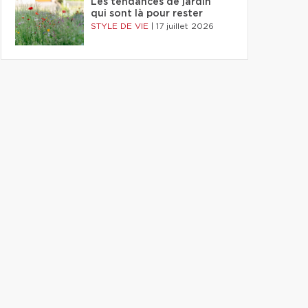
Les tendances de jardin
qui sont là pour rester
STYLE DE VIE
|
17 juillet 2026