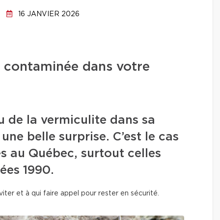
16 JANVIER 2026
e contaminée dans votre
u de la vermiculite dans sa
une belle surprise. C’est le cas
s au Québec, surtout celles
nées 1990.
viter et à qui faire appel pour rester en sécurité.