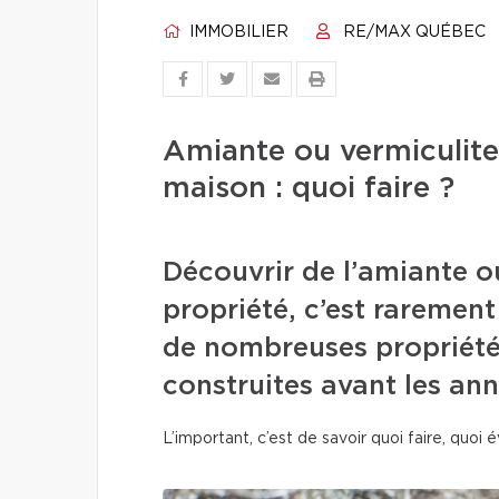
IMMOBILIER
RE/MAX QUÉBEC
Amiante ou vermiculit
maison : quoi faire ?
Découvrir de l’amiante o
propriété, c’est rarement 
de nombreuses propriété
construites avant les an
L’important, c’est de savoir quoi faire, quoi é