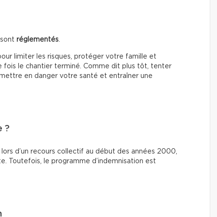
 sont
réglementés
.
ur limiter les risques, protéger votre famille et
 fois le chantier terminé. Comme dit plus tôt, tenter
mettre en danger votre santé et entraîner une
e ?
lors d’un recours collectif au début des années 2000,
ite. Toutefois, le programme d’indemnisation est
n