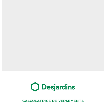
CALCULATRICE DE VERSEMENTS