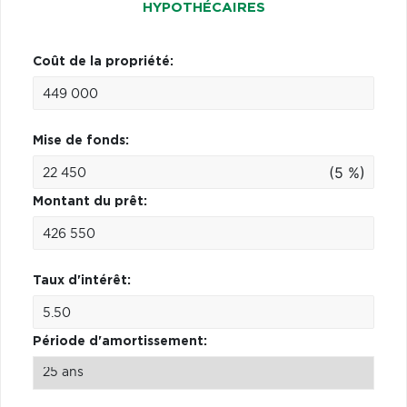
HYPOTHÉCAIRES
Coût de la propriété:
Mise de fonds:
(5 %)
Montant du prêt:
Taux d'intérêt:
Période d'amortissement: