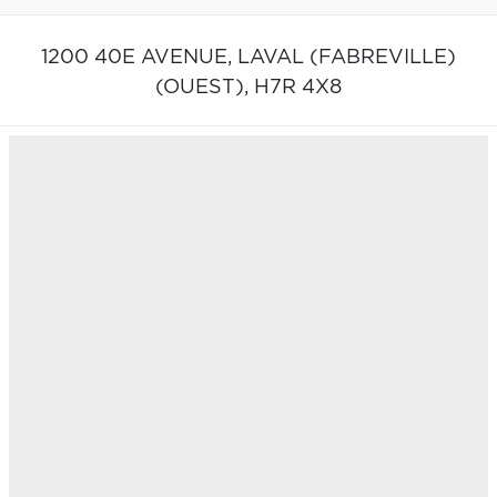
1200 40E AVENUE,
LAVAL (FABREVILLE)
(OUEST),
H7R 4X8