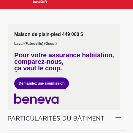
Maison de plain-pied 449 000 $
Laval (Fabreville) (Ouest)
Pour votre
assurance habitation,
comparez-nous,
ça vaut le coup.
Demandez une soumission
PARTICULARITÉS DU BÂTIMENT