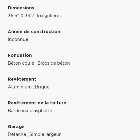
Dimensions
36'6" X 33'2" Irrégulières
Année de construction
Inconnue
Fondation
Béton coulé
,
Blocs de béton
Revêtement
Aluminium
,
Brique
Revêtement de la toiture
Bardeaux d'asphalte
Garage
Détaché
,
Simple largeur