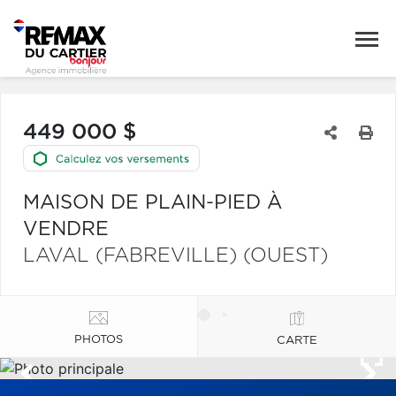
449 000 $
MAISON DE PLAIN-PIED À
VENDRE
LAVAL (FABREVILLE) (OUEST)
PHOTOS
CARTE