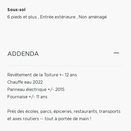
Sous-sol
6 pieds et plus
,
Entrée extérieure
,
Non aménagé
ADDENDA
Revêtement de la Toiture +- 12 ans
Chauffe eau 2022
Panneau électrique +/- 2015
Fournaise +/- 11 ans
Près des écoles, parcs, épiceries, restaurants, transports
et axes routiers -- tout à portée de main !