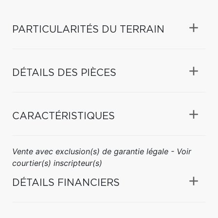
PARTICULARITÉS DU TERRAIN
DÉTAILS DES PIÈCES
CARACTÉRISTIQUES
Vente avec exclusion(s) de garantie légale - Voir
courtier(s) inscripteur(s)
DÉTAILS FINANCIERS