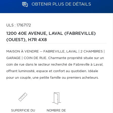
OBTENIR PLUS DE DÉTAILS
ULS : 17167172
1200 40E AVENUE,
LAVAL (FABREVILLE)
(OUEST),
H7R 4X8
MAISON À VENDRE -- FABREVILLE, LAVAL | 2 CHAMBRES |
GARAGE | COIN DE RUE. Charmante propriété située sur un
coin de rue dans le secteur recherché de Fabreville à Laval,
offrant luminosité, espace et confort au quotidien. Idéale
pour un couple, une petite famille ou premiers acheteurs.
SUPERFICIE DU
NOMBRE DE