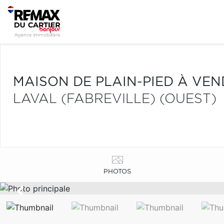
MAISON DE PLAIN-PIED À VE
LAVAL (FABREVILLE) (OUEST)
PHOTOS