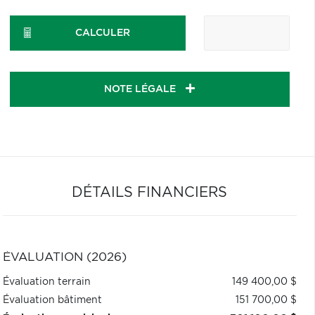
CALCULER
NOTE LÉGALE
DÉTAILS FINANCIERS
ÉVALUATION (2026)
Évaluation terrain
149 400,00 $
Évaluation bâtiment
151 700,00 $