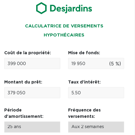
CALCULATRICE DE VERSEMENTS
HYPOTHÉCAIRES
Coût de la propriété:
Mise de fonds:
(5 %)
Montant du prêt:
Taux d'intérêt:
Période
Fréquence des
d'amortissement:
versements: