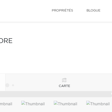
PROPRIÉTÉS
BLOGUE
NDRE
CARTE