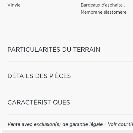
Vinyle
Bardeaux d'asphalte
,
Membrane élastomère
PARTICULARITÉS DU TERRAIN
DÉTAILS DES PIÈCES
CARACTÉRISTIQUES
Vente avec exclusion(s) de garantie légale - Voir courtie