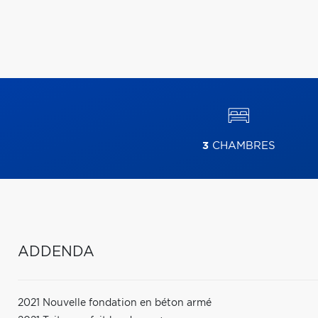
3
CHAMBRES
ADDENDA
2021 Nouvelle fondation en béton armé