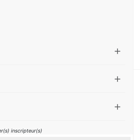
r(s) inscripteur(s)