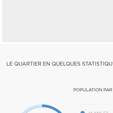
LE QUARTIER EN QUELQUES STATISTIQU
POPULATION PAR