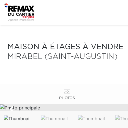
MAISON À ÉTAGES À VENDRE
MIRABEL (SAINT-AUGUSTIN)
PHOTOS