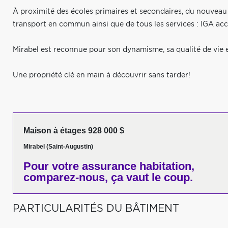
À proximité des écoles primaires et secondaires, du nouveau c
transport en commun ainsi que de tous les services : IGA acc
Mirabel est reconnue pour son dynamisme, sa qualité de vie 
Une propriété clé en main à découvrir sans tarder!
Maison à étages 928 000 $
Mirabel (Saint-Augustin)
Pour votre
assurance habitation,
comparez-nous,
ça vaut le coup.
PARTICULARITÉS DU BÂTIMENT