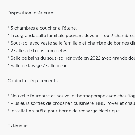
Disposition intérieure:
* 3 chambres à coucher à l'étage.
* Très grande salle familiale pouvant devenir 1 ou 2 chambre
* Sous-sol avec vaste salle familiale et chambre de bonnes d
* 2 salles de bains complètes.
* Salle de bains du sous-sol rénovée en 2022 avec grande do
* Salle de lavage / salle d'eau.
Confort et équipements:
* Nouvelle fournaise et nouvelle thermopompe avec chauffage
* Plusieurs sorties de propane : cuisinière, BBQ, foyer et chau
* Installation prête pour borne de recharge électrique.
Extérieur: