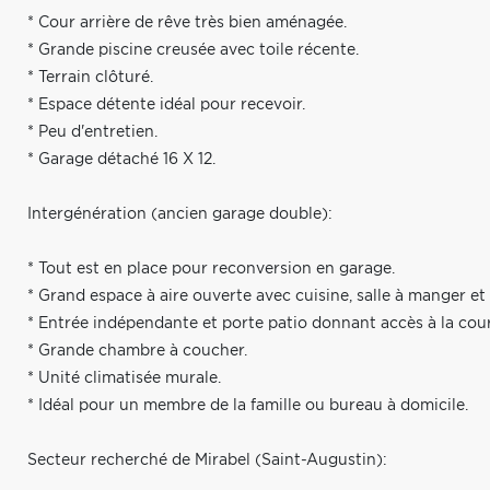
* Cour arrière de rêve très bien aménagée.
* Grande piscine creusée avec toile récente.
* Terrain clôturé.
* Espace détente idéal pour recevoir.
* Peu d'entretien.
* Garage détaché 16 X 12.
Intergénération (ancien garage double):
* Tout est en place pour reconversion en garage.
* Grand espace à aire ouverte avec cuisine, salle à manger et 
* Entrée indépendante et porte patio donnant accès à la cour
* Grande chambre à coucher.
* Unité climatisée murale.
* Idéal pour un membre de la famille ou bureau à domicile.
Secteur recherché de Mirabel (Saint-Augustin):