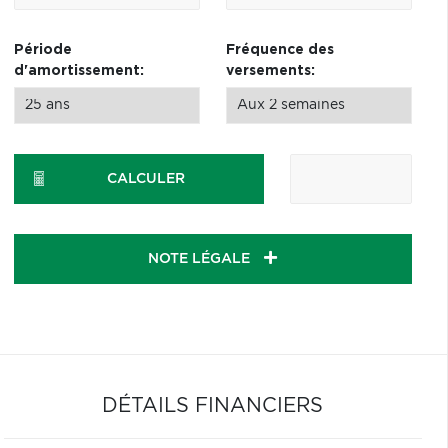
Période
Fréquence des
d'amortissement:
versements:
CALCULER
NOTE LÉGALE
DÉTAILS FINANCIERS