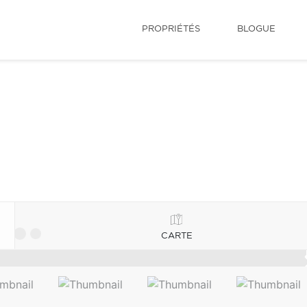
PROPRIÉTÉS
BLOGUE
CARTE