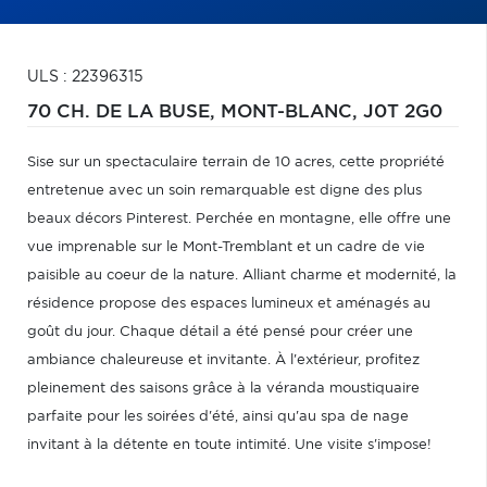
ULS : 22396315
70 CH. DE LA BUSE,
MONT-BLANC,
J0T 2G0
Sise sur un spectaculaire terrain de 10 acres, cette propriété
entretenue avec un soin remarquable est digne des plus
beaux décors Pinterest. Perchée en montagne, elle offre une
vue imprenable sur le Mont-Tremblant et un cadre de vie
paisible au coeur de la nature. Alliant charme et modernité, la
résidence propose des espaces lumineux et aménagés au
goût du jour. Chaque détail a été pensé pour créer une
ambiance chaleureuse et invitante. À l'extérieur, profitez
pleinement des saisons grâce à la véranda moustiquaire
parfaite pour les soirées d'été, ainsi qu'au spa de nage
invitant à la détente en toute intimité. Une visite s'impose!