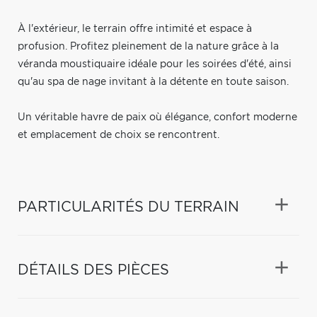
À l'extérieur, le terrain offre intimité et espace à
profusion. Profitez pleinement de la nature grâce à la
véranda moustiquaire idéale pour les soirées d'été, ainsi
qu'au spa de nage invitant à la détente en toute saison.
Un véritable havre de paix où élégance, confort moderne
et emplacement de choix se rencontrent.
PARTICULARITÉS DU TERRAIN
DÉTAILS DES PIÈCES