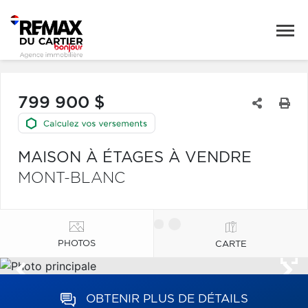
799 900 $
MAISON À ÉTAGES À VENDRE
MONT-BLANC
PHOTOS
CARTE
OBTENIR PLUS DE DÉTAILS