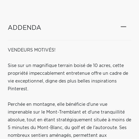
ADDENDA
VENDEURS MOTIVÉS!
Sise sur un magnifique terrain boisé de 10 acres, cette
propriété impeccablement entretenue offre un cadre de
vie exceptionnel, digne des plus belles inspirations
Pinterest.
Perchée en montagne, elle bénéficie d'une vue
imprenable sur le Mont-Tremblant et d'une tranquillité
absolue, tout en étant stratégiquement située à moins de
5 minutes du Mont-Blanc, du golf et de l'autoroute. Ses
nombreux sentiers aménagés, permettent aux