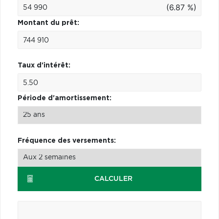
(6.87 %)
Montant du prêt:
Taux d'intérêt:
Période d'amortissement:
Fréquence des versements:
CALCULER