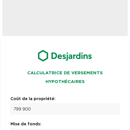
CALCULATRICE DE VERSEMENTS
HYPOTHÉCAIRES
Coût de la propriété:
Mise de fonds: