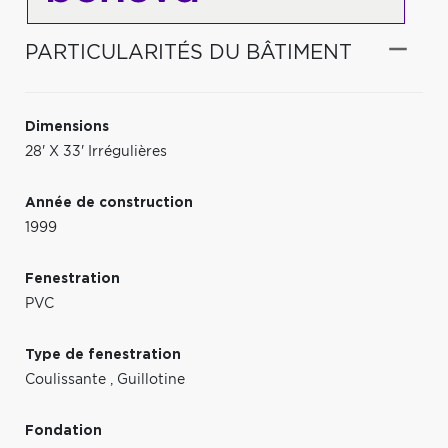
PARTICULARITÉS DU BÂTIMENT
Dimensions
28' X 33' Irrégulières
Année de construction
1999
Fenestration
PVC
Type de fenestration
Coulissante
,
Guillotine
Fondation