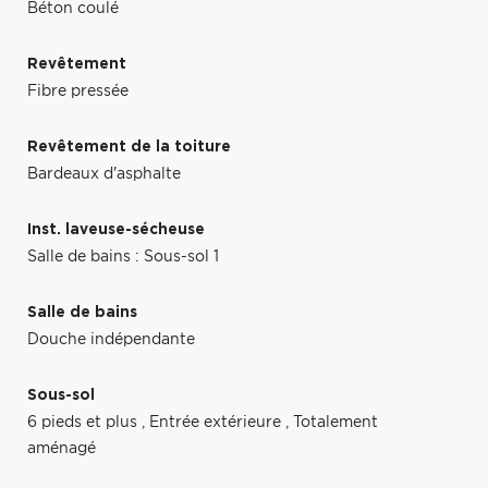
Béton coulé
Revêtement
Fibre pressée
Revêtement de la toiture
Bardeaux d'asphalte
Inst. laveuse-sécheuse
Salle de bains : Sous-sol 1
Salle de bains
Douche indépendante
Sous-sol
6 pieds et plus
,
Entrée extérieure
,
Totalement
aménagé