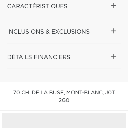
CARACTÉRISTIQUES
INCLUSIONS & EXCLUSIONS
DÉTAILS FINANCIERS
70 CH. DE LA BUSE,
MONT-BLANC,
J0T
2G0