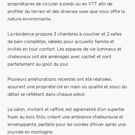
propriétaires de circuler à pieds ou en VTT afin de
profiter du terrain et des diverses vues que vous offre la
nature environnante.
La résidence propose 3 chambres à coucher et 2 salles
de bain complètes, idéales pour accueillir famille et
invités en tout confort. Les espaces de vie lumineux et
chaleureux ont été aménagés avec cachet et sont
parfaitement au goût du jour.
Plusieurs améliorations récentes ont été réalisées,
assurant une propriété clé en main où qualité et souci du
détail se reflètent dans chaque pièce.
Le salon, invitant et raffiné, est agrémenté d'un superbe
foyer au bois Stûv, créant une ambiance chaleureuse et
enveloppante, parfaite pour les soirées d'hiver après une
journée en montagne.