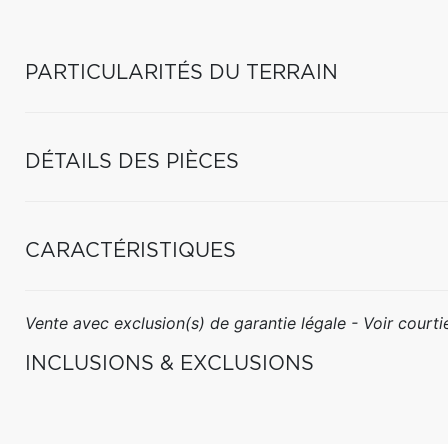
PARTICULARITÉS DU TERRAIN
DÉTAILS DES PIÈCES
CARACTÉRISTIQUES
Vente avec exclusion(s) de garantie légale - Voir courtie
INCLUSIONS & EXCLUSIONS