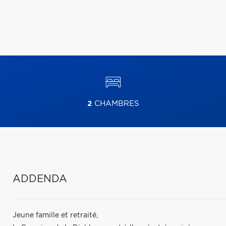
2
CHAMBRES
ADDENDA
Jeune famille et retraité,