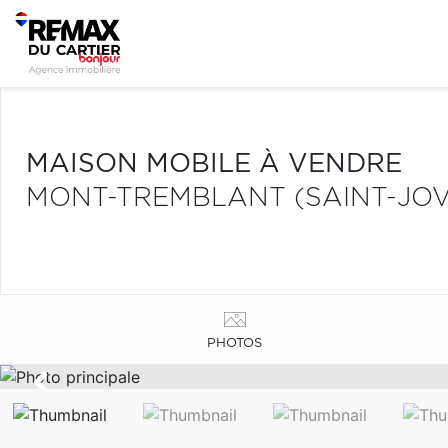
MAISON MOBILE À VENDRE
MONT-TREMBLANT (SAINT-JOV
PHOTOS