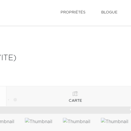
PROPRIÉTÉS
BLOGUE
ITE)
CARTE