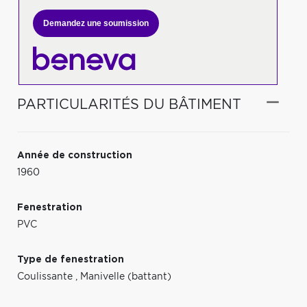
Demandez une soumission
PARTICULARITÉS DU BÂTIMENT
Année de construction
1960
Fenestration
PVC
Type de fenestration
Coulissante
,
Manivelle (battant)