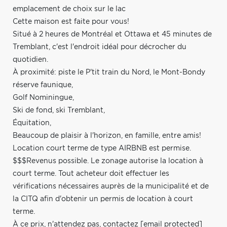
emplacement de choix sur le lac
Cette maison est faite pour vous!
Situé à 2 heures de Montréal et Ottawa et 45 minutes de
Tremblant, c'est l'endroit idéal pour décrocher du
quotidien.
À proximité: piste le P'tit train du Nord, le Mont-Bondy
réserve faunique,
Golf Nominingue,
Ski de fond, ski Tremblant,
Équitation,
Beaucoup de plaisir à l'horizon, en famille, entre amis!
Location court terme de type AIRBNB est permise.
$$$Revenus possible. Le zonage autorise la location à
court terme. Tout acheteur doit effectuer les
vérifications nécessaires auprès de la municipalité et de
la CITQ afin d'obtenir un permis de location à court
terme.
À ce prix, n'attendez pas, contactez
[email protected]