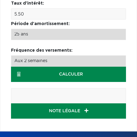
Taux d'intérêt:
Période d'amortissement:
Fréquence des versements:
CALCULER
NOTE LÉGALE