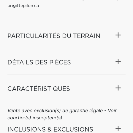
brigittepilon.ca
PARTICULARITÉS DU TERRAIN
DÉTAILS DES PIÈCES
CARACTÉRISTIQUES
Vente avec exclusion(s) de garantie légale - Voir
courtier(s) inscripteur(s)
INCLUSIONS & EXCLUSIONS