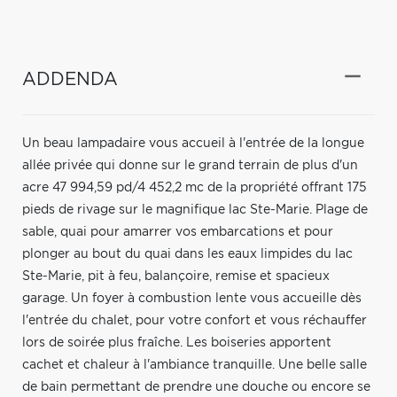
ADDENDA
Un beau lampadaire vous accueil à l'entrée de la longue
allée privée qui donne sur le grand terrain de plus d'un
acre 47 994,59 pd/4 452,2 mc de la propriété offrant 175
pieds de rivage sur le magnifique lac Ste-Marie. Plage de
sable, quai pour amarrer vos embarcations et pour
plonger au bout du quai dans les eaux limpides du lac
Ste-Marie, pit à feu, balançoire, remise et spacieux
garage. Un foyer à combustion lente vous accueille dès
l'entrée du chalet, pour votre confort et vous réchauffer
lors de soirée plus fraîche. Les boiseries apportent
cachet et chaleur à l'ambiance tranquille. Une belle salle
de bain permettant de prendre une douche ou encore se