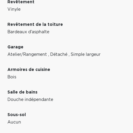
Revêtement
Vinyle
Revêtement de la toiture
Bardeaux d'asphalte
Garage
Atelier/Rangement
,
Détaché
,
Simple largeur
Armoires de cuisine
Bois
Salle de bains
Douche indépendante
Sous-sol
Aucun