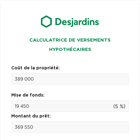
CALCULATRICE DE VERSEMENTS
HYPOTHÉCAIRES
Coût de la propriété:
Mise de fonds:
(5 %)
Montant du prêt: