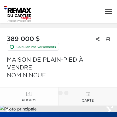
389 000 $
MAISON DE PLAIN-PIED À
VENDRE
NOMININGUE
PHOTOS
CARTE