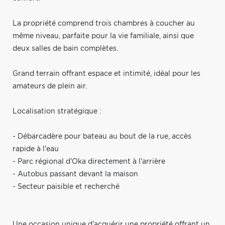
La propriété comprend trois chambres à coucher au
même niveau, parfaite pour la vie familiale, ainsi que
deux salles de bain complètes.
Grand terrain offrant espace et intimité, idéal pour les
amateurs de plein air.
Localisation stratégique :
- Débarcadère pour bateau au bout de la rue, accès
rapide à l'eau
- Parc régional d'Oka directement à l'arrière
- Autobus passant devant la maison
- Secteur paisible et recherché
Une occasion unique d'acquérir une propriété offrant un