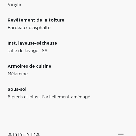
Vinyle
Revêtement de la toiture
Bardeaux d'asphalte
Inst. laveuse-sécheuse
salle de lavage : SS
Armoires de cuisine
Mélamine
Sous-sol
6 pieds et plus
,
Partiellement aménagé
ADDENDA