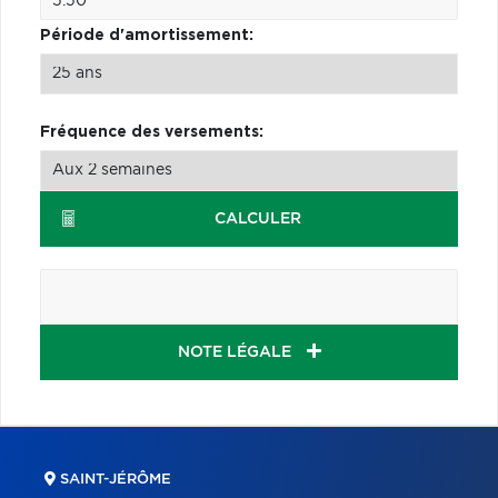
Période d'amortissement:
Fréquence des versements:
CALCULER
NOTE LÉGALE
SAINT-JÉRÔME