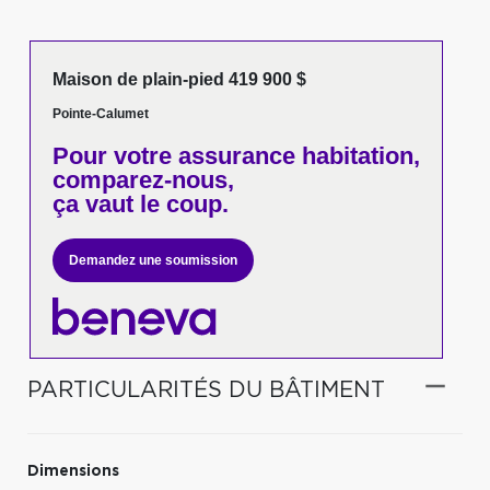
Maison de plain-pied 419 900 $
Pointe-Calumet
Pour votre
assurance habitation,
comparez-nous,
ça vaut le coup.
Demandez une soumission
PARTICULARITÉS DU BÂTIMENT
Dimensions