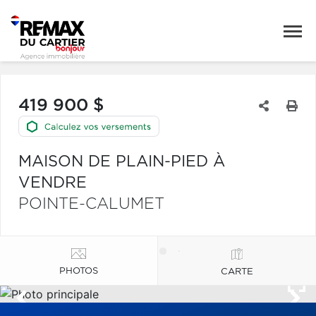
419 900 $
MAISON DE PLAIN-PIED À
VENDRE
POINTE-CALUMET
PHOTOS
CARTE