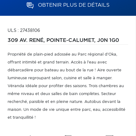
OBTENIR PLUS DE DÉTAILS
ULS : 27438106
309 AV. RENÉ,
POINTE-CALUMET,
J0N 1G0
Propriété de plain-pied adossée au Parc régional d'Oka,
offrant intimité et grand terrain. Accès à l'eau avec
débarcadère pour bateau au bout de la rue ! Aire ouverte
lumineuse regroupant salon, cuisine et salle à manger.
Véranda idéale pour profiter des saisons. Trois chambres au
même niveau et deux salles de bain complètes. Secteur
recherché, paisible et en pleine nature. Autobus devant la
maison. Un mode de vie unique entre parc, eau, accessibilité
et tranquillité !