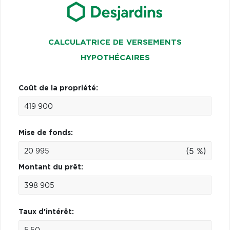
CALCULATRICE DE VERSEMENTS
HYPOTHÉCAIRES
Coût de la propriété:
Mise de fonds:
(5 %)
Montant du prêt:
Taux d'intérêt: