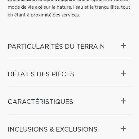
mode de vie axé sur la nature, l'eau et la tranquillité, tout
en étant à proximité des services.
PARTICULARITÉS DU TERRAIN
DÉTAILS DES PIÈCES
CARACTÉRISTIQUES
INCLUSIONS & EXCLUSIONS