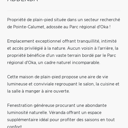
Propriété de plain-pied située dans un secteur recherché
de Pointe-Calumet, adossée au Parc régional d'Oka !
Emplacement exceptionnel offrant tranquillité, intimité
et accès privilégié à la nature. Aucun voisin à l'arrière, la
propriété bénéficie d'un vaste terrain bordé par le Parc
régional d'Oka, un cadre naturel incomparable.
Cette maison de plain-pied propose une aire de vie
lumineuse et conviviale regroupant le salon, la cuisine et
la salle à manger à aire ouverte.
Fenestration généreuse procurant une abondante
luminosité naturelle. Véranda offrant un espace
supplémentaire idéal pour profiter des saisons en tout
confort.