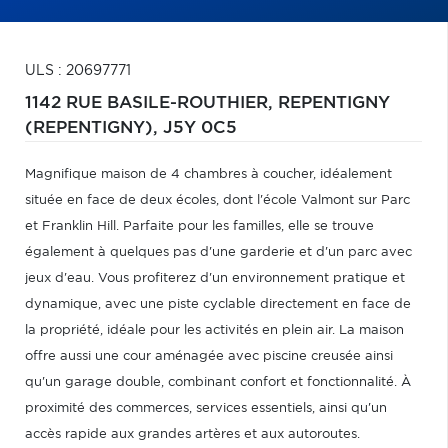
ULS : 20697771
1142 RUE BASILE-ROUTHIER,
REPENTIGNY
(REPENTIGNY),
J5Y 0C5
Magnifique maison de 4 chambres à coucher, idéalement
située en face de deux écoles, dont l'école Valmont sur Parc
et Franklin Hill. Parfaite pour les familles, elle se trouve
également à quelques pas d'une garderie et d'un parc avec
jeux d'eau. Vous profiterez d'un environnement pratique et
dynamique, avec une piste cyclable directement en face de
la propriété, idéale pour les activités en plein air. La maison
offre aussi une cour aménagée avec piscine creusée ainsi
qu'un garage double, combinant confort et fonctionnalité. À
proximité des commerces, services essentiels, ainsi qu'un
accès rapide aux grandes artères et aux autoroutes.