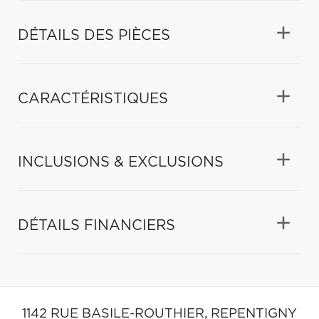
DÉTAILS DES PIÈCES
CARACTÉRISTIQUES
INCLUSIONS & EXCLUSIONS
DÉTAILS FINANCIERS
1142 RUE BASILE-ROUTHIER,
REPENTIGNY