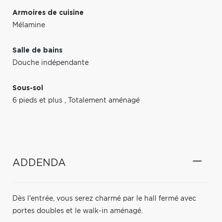
Armoires de cuisine
Mélamine
Salle de bains
Douche indépendante
Sous-sol
6 pieds et plus
,
Totalement aménagé
ADDENDA
Dès l'entrée, vous serez charmé par le hall fermé avec
portes doubles et le walk-in aménagé.