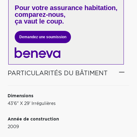
Pour votre
assurance habitation,
comparez-nous,
ça vaut le coup.
Demandez une soumission
PARTICULARITÉS DU BÂTIMENT
Dimensions
43'6" X 29' Irrégulières
Année de construction
2009