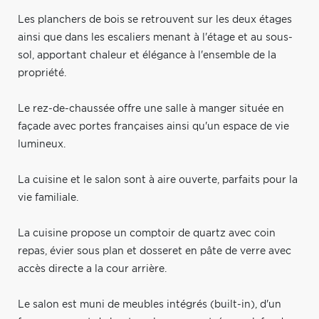
Les planchers de bois se retrouvent sur les deux étages
ainsi que dans les escaliers menant à l'étage et au sous-
sol, apportant chaleur et élégance à l'ensemble de la
propriété.
Le rez-de-chaussée offre une salle à manger située en
façade avec portes françaises ainsi qu'un espace de vie
lumineux.
La cuisine et le salon sont à aire ouverte, parfaits pour la
vie familiale.
La cuisine propose un comptoir de quartz avec coin
repas, évier sous plan et dosseret en pâte de verre avec
accès directe a la cour arrière.
Le salon est muni de meubles intégrés (built-in), d'un