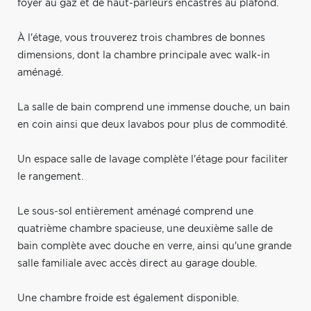
foyer au gaz et de haut-parleurs encastrés au plafond.
À l'étage, vous trouverez trois chambres de bonnes
dimensions, dont la chambre principale avec walk-in
aménagé.
La salle de bain comprend une immense douche, un bain
en coin ainsi que deux lavabos pour plus de commodité.
Un espace salle de lavage complète l'étage pour faciliter
le rangement.
Le sous-sol entièrement aménagé comprend une
quatrième chambre spacieuse, une deuxième salle de
bain complète avec douche en verre, ainsi qu'une grande
salle familiale avec accès direct au garage double.
Une chambre froide est également disponible.