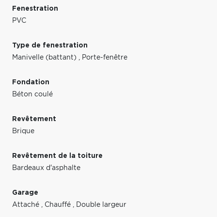
Fenestration
PVC
Type de fenestration
Manivelle (battant)
,
Porte-fenêtre
Fondation
Béton coulé
Revêtement
Brique
Revêtement de la toiture
Bardeaux d'asphalte
Garage
Attaché
,
Chauffé
,
Double largeur