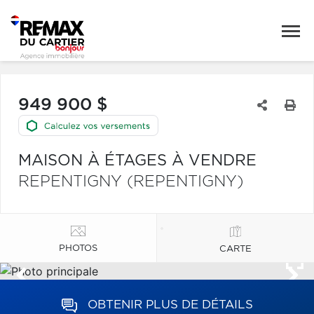
949 900 $
MAISON À ÉTAGES À VENDRE
REPENTIGNY (REPENTIGNY)
PHOTOS
CARTE
OBTENIR PLUS DE DÉTAILS