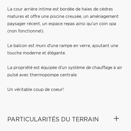
La cour arrière intime est bordée de haies de cèdres
matures et offre une piscine creusée, un aménagement
paysager récent, un espace repas ainsi qu'un coin spa
(non fonctionnel).
Le balcon est muni d'une rampe en verre, ajoutant une
touche moderne et élégante.
La propriété est équipée d'un système de chauffage à air
pulsé avec thermopompe centrale.
Un véritable coup de coeur!
PARTICULARITÉS DU TERRAIN