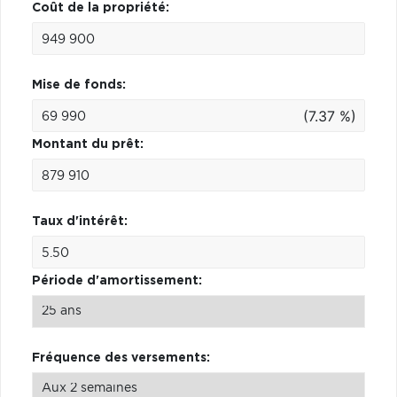
Coût de la propriété:
Mise de fonds:
(7.37 %)
Montant du prêt:
Taux d'intérêt:
Période d'amortissement:
Fréquence des versements: