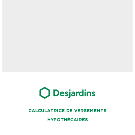
CALCULATRICE DE VERSEMENTS
HYPOTHÉCAIRES